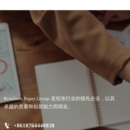
Kowloon Paper Group 是纸张行业的领先企业，以其
卓越的质量和创新能力而闻名。

+8618764440838