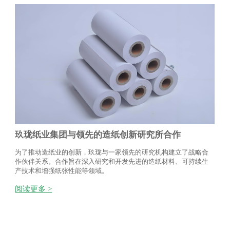
玖珑纸业集团与领先的造纸创新研究所合作
为了推动造纸业的创新，玖珑与一家领先的研究机构建立了战略合
作伙伴关系。合作旨在深入研究和开发先进的造纸材料、可持续生
产技术和增强纸张性能等领域。
阅读更多 >