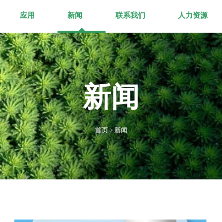
应用
新闻
联系我们
人力资源
新闻
首页
>
新闻