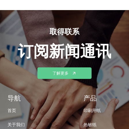
取得联系
订阅新闻通讯
了解更多
导航
产品
首页
印刷用纸
关于我们
热敏纸