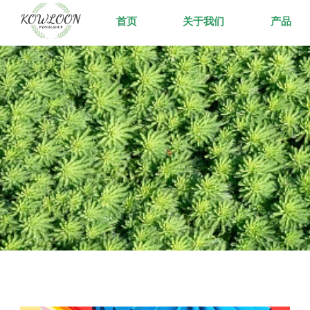
首页
关于我们
产品