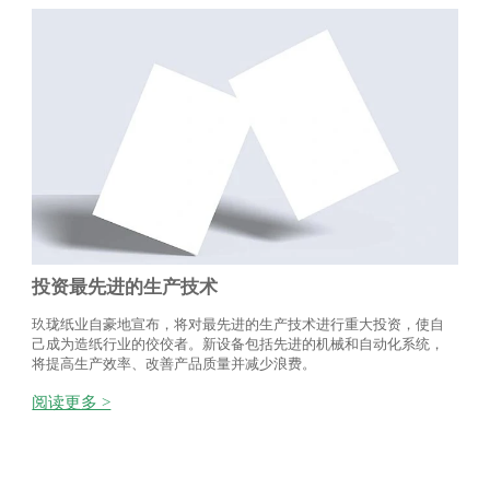
投资最先进的生产技术
玖珑纸业自豪地宣布，将对最先进的生产技术进行重大投资，使自
己成为造纸行业的佼佼者。新设备包括先进的机械和自动化系统，
将提高生产效率、改善产品质量并减少浪费。
阅读更多 >