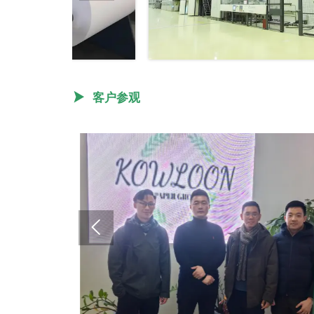

客户参观
