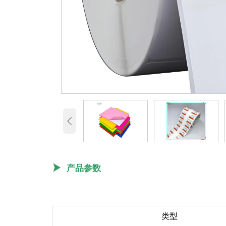


产品参数
类型