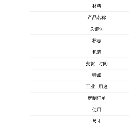
材料
产品名称
关键词
标志
包装
交货 时间
特点
工业 用途
定制订单
使用
尺寸