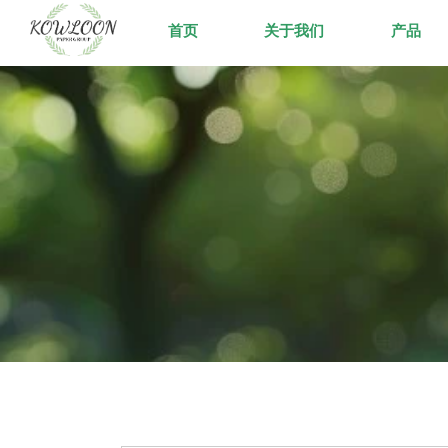
首页
关于我们
产品